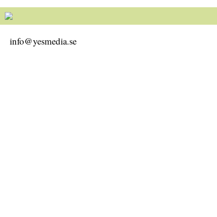
info@yesmedia.se