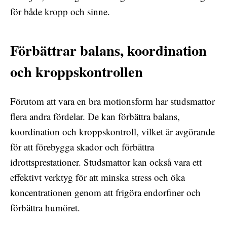
för både kropp och sinne.
Förbättrar balans, koordination
och kroppskontrollen
Förutom att vara en bra motionsform har studsmattor
flera andra fördelar. De kan förbättra balans,
koordination och kroppskontroll, vilket är avgörande
för att förebygga skador och förbättra
idrottsprestationer. Studsmattor kan också vara ett
effektivt verktyg för att minska stress och öka
koncentrationen genom att frigöra endorfiner och
förbättra humöret.