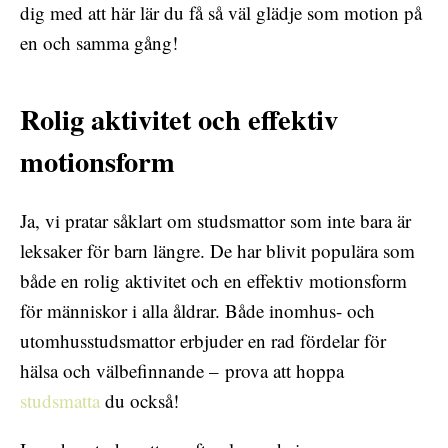
dig med att här lär du få så väl glädje som motion på
en och samma gång!
Rolig aktivitet och effektiv
motionsform
Ja, vi pratar såklart om studsmattor som inte bara är
leksaker för barn längre. De har blivit populära som
både en rolig aktivitet och en effektiv motionsform
för människor i alla åldrar. Både inomhus- och
utomhusstudsmattor erbjuder en rad fördelar för
hälsa och välbefinnande – prova att hoppa
studsmatta
du också!