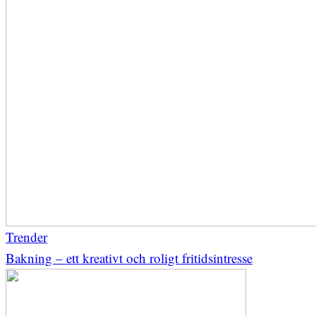
Trender
Bakning – ett kreativt och roligt fritidsintresse