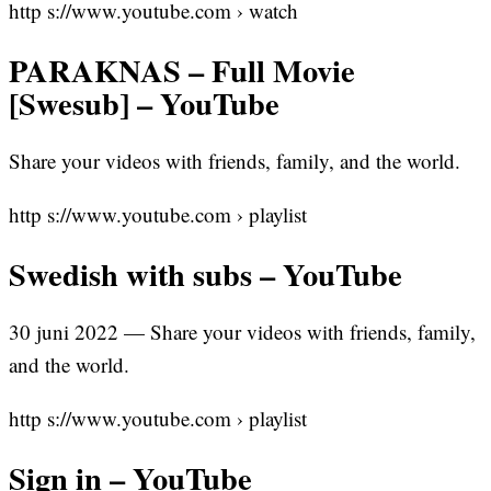
http s://www.youtube.com › watch
PARAKNAS – Full Movie
[Swesub] – YouTube
Share your videos with friends, family, and the world.
http s://www.youtube.com › playlist
Swedish with subs – YouTube
30 juni 2022 — Share your videos with friends, family,
and the world.
http s://www.youtube.com › playlist
Sign in – YouTube