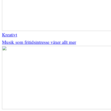
Kreativt
Musik som fritidsintresse växer allt mer