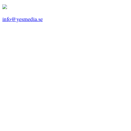
info@yesmedia.se