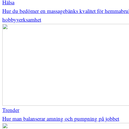
Hälsa
Hur du bedömer en massagebänks kvalitet för hemmabru
hobbyverksamhet
Trender
Hur man balanserar amning och pumpning på jobbet