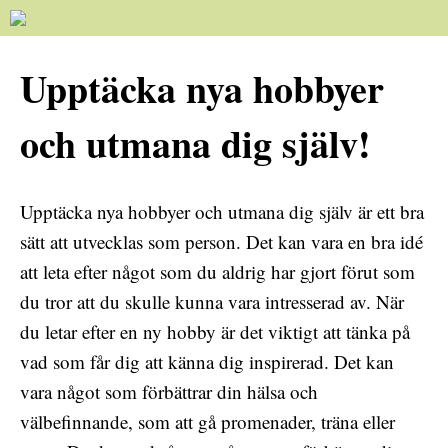
Upptäcka nya hobbyer
och utmana dig själv!
Upptäcka nya hobbyer och utmana dig själv är ett bra
sätt att utvecklas som person. Det kan vara en bra idé
att leta efter något som du aldrig har gjort förut som
du tror att du skulle kunna vara intresserad av. När
du letar efter en ny hobby är det viktigt att tänka på
vad som får dig att känna dig inspirerad. Det kan
vara något som förbättrar din hälsa och
välbefinnande, som att gå promenader, träna eller