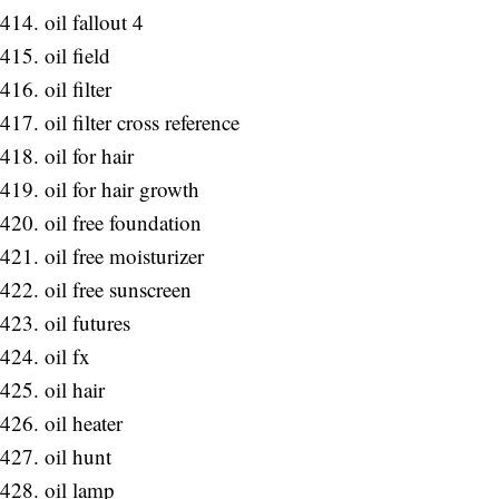
oil fallout 4
oil field
oil filter
oil filter cross reference
oil for hair
oil for hair growth
oil free foundation
oil free moisturizer
oil free sunscreen
oil futures
oil fx
oil hair
oil heater
oil hunt
oil lamp