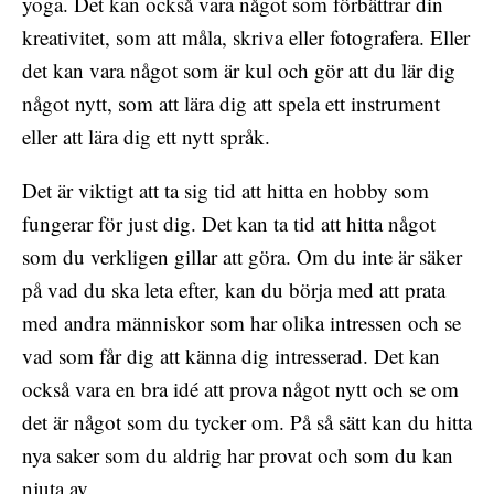
yoga. Det kan också vara något som förbättrar din
kreativitet, som att måla, skriva eller fotografera. Eller
det kan vara något som är kul och gör att du lär dig
något nytt, som att lära dig att spela ett instrument
eller att lära dig ett nytt språk.
Det är viktigt att ta sig tid att hitta en hobby som
fungerar för just dig. Det kan ta tid att hitta något
som du verkligen gillar att göra. Om du inte är säker
på vad du ska leta efter, kan du börja med att prata
med andra människor som har olika intressen och se
vad som får dig att känna dig intresserad. Det kan
också vara en bra idé att prova något nytt och se om
det är något som du tycker om. På så sätt kan du hitta
nya saker som du aldrig har provat och som du kan
njuta av.