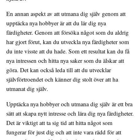
En annan aspekt av att utmana dig själv genom att
upptäcka nya hobbyer är att du lär dig nya
färdigheter. Genom att försöka något som du aldrig
har gjort förut, kan du utveckla nya färdigheter som
du inte visste att du hade. Som ett resultat kan du få
nya intressen och hitta nya saker som du älskar att
göra. Det kan också leda till att du utvecklar
självförtroendet och känner dig stolt över att ha
utmanat dig själv.
Upptäcka nya hobbyer och utmana dig själv är ett bra
sätt att skapa nytt intresse och lära dig nya färdigheter.
Det är viktigt att ta sig tid att hitta något som
fungerar för just dig och att inte vara rädd för att