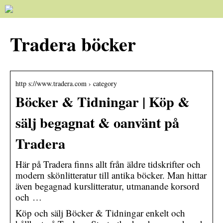
Tradera böcker
http s://www.tradera.com › category
Böcker & Tidningar | Köp &
sälj begagnat & oanvänt på
Tradera
Här på Tradera finns allt från äldre tidskrifter och
modern skönlitteratur till antika böcker. Man hittar
även begagnad kurslitteratur, utmanande korsord
och …
Köp och sälj Böcker & Tidningar enkelt och