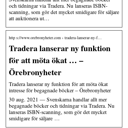
och tidningar via Tradera. Nu lanseras ISBN-
scanning, som gör det mycket smidigare för säljare
att auktionera ut…
http s://www.orebronyheter.com › tradera-lanserar-ny-f…
Tradera lanserar ny funktion
för att möta ökat … –
Örebronyheter
Tradera lanserar ny funktion för att möta ökat
intresse för begagnade böcker – Örebronyheter
30 aug. 2021 — Svenskarna handlar allt mer
begagnade böcker och tidningar via Tradera. Nu
lanseras ISBN-scanning, som gör det mycket
smidigare för säljare …