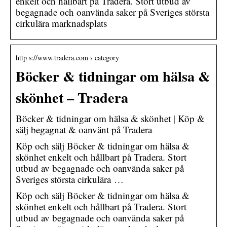
enkelt och hållbart på Tradera. Stort utbud av
begagnade och oanvända saker på Sveriges största
cirkulära marknadsplats
http s://www.tradera.com › category
Böcker & tidningar om hälsa &
skönhet – Tradera
Böcker & tidningar om hälsa & skönhet | Köp &
sälj begagnat & oanvänt på Tradera
Köp och sälj Böcker & tidningar om hälsa &
skönhet enkelt och hållbart på Tradera. Stort
utbud av begagnade och oanvända saker på
Sveriges största cirkulära …
Köp och sälj Böcker & tidningar om hälsa &
skönhet enkelt och hållbart på Tradera. Stort
utbud av begagnade och oanvända saker på