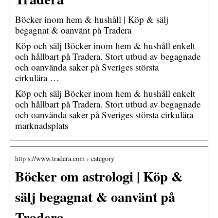
Böcker inom hem & hushåll | Köp & sälj
begagnat & oanvänt på Tradera
Köp och sälj Böcker inom hem & hushåll enkelt
och hållbart på Tradera. Stort utbud av begagnade
och oanvända saker på Sveriges största
cirkulära …
Köp och sälj Böcker inom hem & hushåll enkelt
och hållbart på Tradera. Stort utbud av begagnade
och oanvända saker på Sveriges största cirkulära
marknadsplats
http s://www.tradera.com › category
Böcker om astrologi | Köp &
sälj begagnat & oanvänt på
Tradera