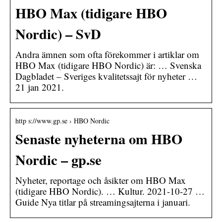
HBO Max (tidigare HBO
Nordic) – SvD
Andra ämnen som ofta förekommer i artiklar om
HBO Max (tidigare HBO Nordic) är: … Svenska
Dagbladet – Sveriges kvalitetssajt för nyheter …
21 jan 2021.
http s://www.gp.se › HBO Nordic
Senaste nyheterna om HBO
Nordic – gp.se
Nyheter, reportage och åsikter om HBO Max
(tidigare HBO Nordic). … Kultur. 2021-10-27 …
Guide Nya titlar på streamingsajterna i januari.