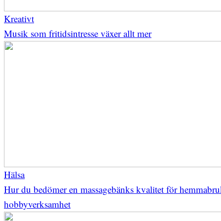
Kreativt
Musik som fritidsintresse växer allt mer
Hälsa
Hur du bedömer en massagebänks kvalitet för hemmabru
hobbyverksamhet