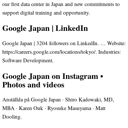
our first data center in Japan and new commitments to
support digital training and opportunity.
Google Japan | LinkedIn
Google Japan | 3204 followers on LinkedIn. … Website:
https://careers.google.com/locations/tokyo/. Industries:
Software Development.
Google Japan on Instagram •
Photos and videos
Anställda på Google Japan · Shiro Kadowaki, MD,
MBA · Karen Ouk · Ryosuke Masuyama · Matt
Dooling.