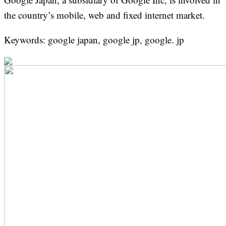
the country’s mobile, web and fixed internet market.
Keywords: google japan, google jp, google. jp