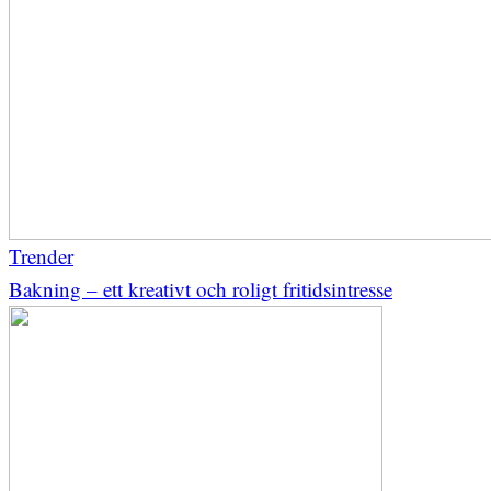
Trender
Bakning – ett kreativt och roligt fritidsintresse