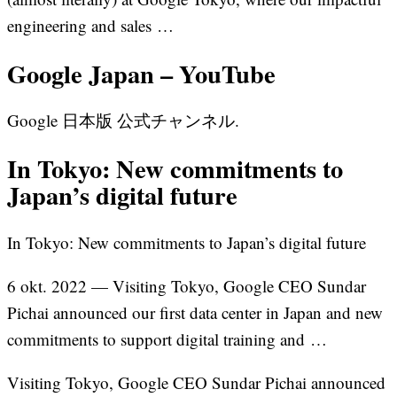
engineering and sales …
Google Japan – YouTube
Google 日本版 公式チャンネル.
In Tokyo: New commitments to
Japan’s digital future
In Tokyo: New commitments to Japan’s digital future
6 okt. 2022 — Visiting Tokyo, Google CEO Sundar
Pichai announced our first data center in Japan and new
commitments to support digital training and …
Visiting Tokyo, Google CEO Sundar Pichai announced