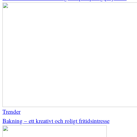
Trender
Bakning – ett kreativt och roligt fritidsintresse