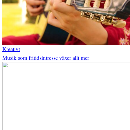
Kreativt
Musik som fritidsintresse växer allt mer