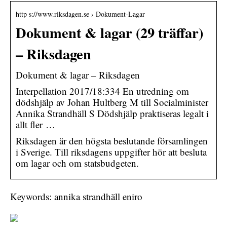
http s://www.riksdagen.se › Dokument-Lagar
Dokument & lagar (29 träffar)
– Riksdagen
Dokument & lagar – Riksdagen
Interpellation 2017/18:334 En utredning om
dödshjälp av Johan Hultberg M till Socialminister
Annika Strandhäll S Dödshjälp praktiseras legalt i
allt fler …
Riksdagen är den högsta beslutande församlingen
i Sverige. Till riksdagens uppgifter hör att besluta
om lagar och om statsbudgeten.
Keywords: annika strandhäll eniro