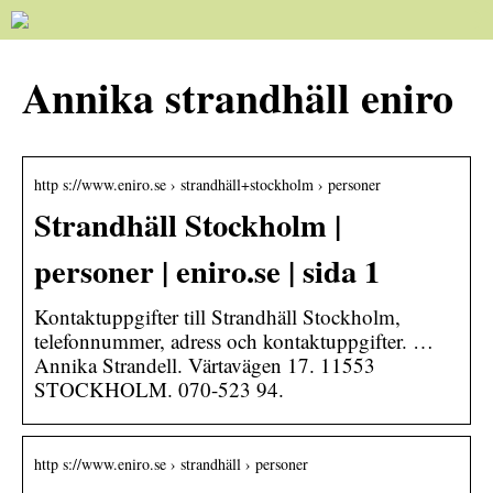
Annika strandhäll eniro
http s://www.eniro.se › strandhäll+stockholm › personer
Strandhäll Stockholm |
personer | eniro.se | sida 1
Kontaktuppgifter till Strandhäll Stockholm,
telefonnummer, adress och kontaktuppgifter. …
Annika Strandell. Värtavägen 17. 11553
STOCKHOLM. 070-523 94.
http s://www.eniro.se › strandhäll › personer